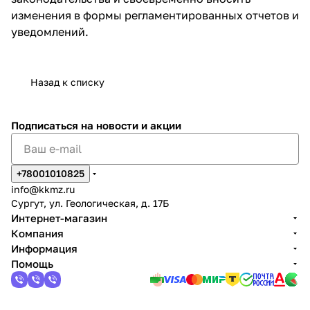
изменения в формы регламентированных отчетов и
уведомлений.
Назад к списку
Подписаться
на новости и акции
+78001010825
info@kkmz.ru
Сургут, ул. Геологическая, д. 17Б
Интернет-магазин
Компания
Информация
Помощь