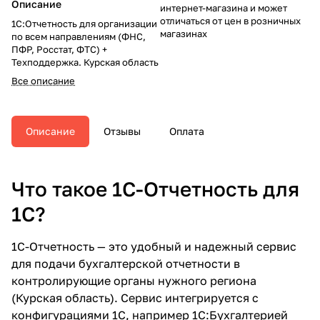
Описание
интернет-магазина и может
отличаться от цен в розничных
1С:Отчетность для организации
магазинах
по всем направлениям (ФНС,
ПФР, Росстат, ФТС) +
Техподдержка. Курская область
Все описание
Описание
Отзывы
Оплата
Что такое 1С-Отчетность для
1С?
1С-Отчетность — это удобный и надежный сервис
для подачи бухгалтерской отчетности в
контролирующие органы нужного региона
(Курская область). Сервис интегрируется с
конфигурациями 1С, например 1С:Бухгалтерией