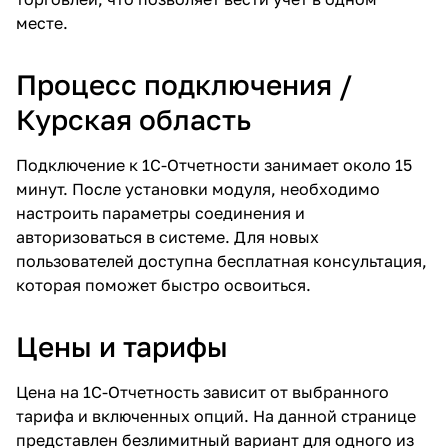
месте.
Процесс подключения /
Курская область
Подключение к 1С-Отчетности занимает около 15
минут. После установки модуля, необходимо
настроить параметры соединения и
авторизоваться в системе. Для новых
пользователей доступна бесплатная консультация,
которая поможет быстро освоиться.
Цены и тарифы
Цена на 1С-Отчетность зависит от выбранного
тарифа и включенных опций. На данной странице
представлен безлимитный вариант для одного из