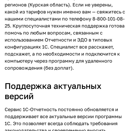
регионов (Курская область). Если не уверены,
какой из тарифов нужен именно вам — свяжитесь с
нашими специалистами по телефону
8-800-101-08-
25
. Круглосуточная техническая поддержка готова
помочь по любым вопросам, связанным с
использованием Отчетности и ЭДО в типовых
конфигурациях 1С. Специалист все расскажет,
подскажет, а по необходимости и подключится к
компьютеру через программу для удаленного
сопровождения (без доплат).
Поддержка актуальных
версий
Сервис 1С-Отчетность постоянно обновляется и
поддерживает все актуальные версии программы
1С. Это позволяет всегда соблюдать требования
законодательства и своевременно вносить